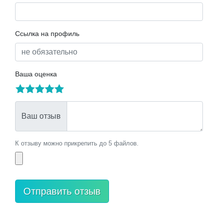
Ссылка на профиль
Ваша оценка
Ваш отзыв
К отзыву можно прикрепить до 5 файлов.