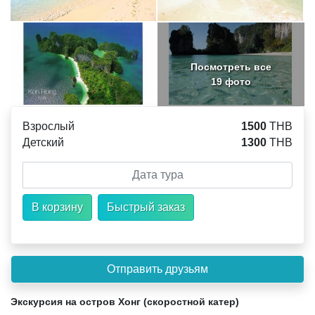
Посмотреть все
19 фото
Взрослый
1500
THB
Детский
1300
THB
Экскурсия на остров Хонг (скоростной катер)