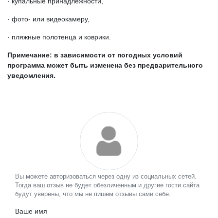
· купальные принадлежности,
· фото- или видеокамеру,
· пляжные полотенца и коврики.
Примечание: в зависимости от погодных условий
программа может быть изменена без предварительного
уведомления.
Вы можете авторизоваться через одну из социальных сетей.
Тогда ваш отзыв не будет обезличенным и другие гости сайта
будут уверены, что мы не пишем отзывы сами себе.
Ваше имя