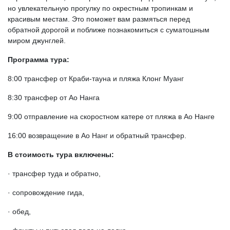
но увлекательную прогулку по окрестным тропинкам и
красивым местам. Это поможет вам размяться перед
обратной дорогой и поближе познакомиться с суматошным
миром джунглей.
Программа тура:
8:00 трансфер от Краби-тауна и пляжа Клонг Муанг
8:30 трансфер от Ао Нанга
9:00 отправление на скоростном катере от пляжа в Ао Нанге
16:00 возвращение в Ао Нанг и обратный трансфер.
В стоимость тура включены:
· трансфер туда и обратно,
· сопровождение гида,
· обед,