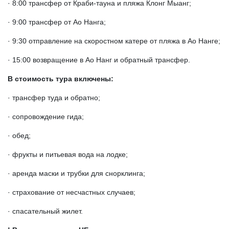
· 8:00 трансфер от Краби-тауна и пляжа Клонг Мыанг;
· 9:00 трансфер от Ао Нанга;
· 9:30 отправление на скоростном катере от пляжа в Ао Нанге;
· 15:00 возвращение в Ао Нанг и обратный трансфер.
В стоимость тура включены:
· трансфер туда и обратно;
· сопровождение гида;
· обед;
· фрукты и питьевая вода на лодке;
· аренда маски и трубки для снорклинга;
· страхование от несчастных случаев;
· спасательный жилет.