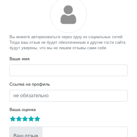
Вы можете авторизоваться через одну из социальных сетей.
Тогда ваш отзыв не будет обезличенным и другие гости сайта
будут уверены, что мы не пишем отзывы сами себе.
Ваше имя
Ссылка на профиль
Ваша оценка
Ваш отзыв