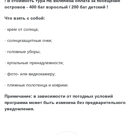
! В стоимость тура НЕ включена оплата за посещение
островов - 400 бат взрослый / 200 бат детский !
Что взять с собой:
· крем от солнца;
· солнцезащитные очки;
· головные уборы;
· купальные принадлежности;
· фото- или видеокамеру;
· пляжные полотенца и коврики.
Примечание: в зависимости от погодных условий
программа может быть изменена без предварительного
уведомления.